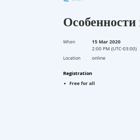
Особенности
15 Mar 2020
When
2:00 PM (UTC-03:00)
online
Location
Registration
Free for all