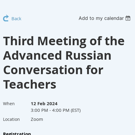
Add to my calendar
Back
Third Meeting of the
Advanced Russian
Conversation for
Teachers
12 Feb 2024
When
3:00 PM - 4:00 PM (EST)
Zoom
Location
Registration