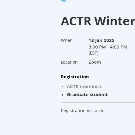
ACTR Winter
13 Jan 2025
When
3:00 PM - 4:00 PM
(EST)
Zoom
Location
Registration
ACTR members
Graduate student
Registration is closed