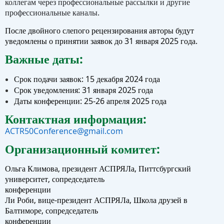
коллегам через профессиональные рассылки и другие
профессиональные каналы.
После двойного слепого рецензирования авторы будут
уведомлены о принятии заявок до
31 января 2025 года.
Важные даты:
Срок подачи заявок: 15 декабря 2024 года
Срок уведомления: 31 января 2025 года
Даты конференции: 25-26 апреля 2025 года
Контактная информация
:
ACTR50Conference@gmail.com
Организационный комитет:
Ольга Климова, президент АСПРЯЛа, Питтсбургский
университет, сопредседатель
конференции
Ли Роби, вице-президент АСПРЯЛа, Школа друзей в
Балтиморе, сопредседатель
конференции