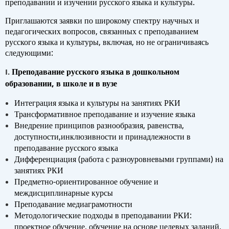
преподавании и изучении русского языка и культуры.
Приглашаются заявки по широкому спектру научных и
педагогических вопросов, связанных с преподаванием
русского языка и культуры, включая, но не ограничиваясь
следующими:
Преподавание русского языка в дошкольном
I.
образовании, в школе и в вузе
Интеграция языка и культуры на занятиях РКИ
Трансформативное преподавание и изучение языка
Внедрение принципов разнообразия, равенства,
доступности,инклюзивности и принадлежности в
преподавание русского языка
Дифференциация (работа с разноуровневыми группами) на
занятиях РКИ
Предметно-ориентированное обучение и
междисциплинарные курсы
Преподавание медиаграмотности
Методологические подходы в преподавании РКИ:
проектное обучение, обучение на основе целевых заданий,