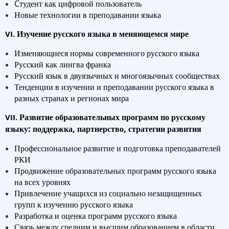
Cтудент как цифровой пользователь
Новые технологии в преподавании языка
Изучение русского языка в меняющемся мире
VI.
Изменяющиеся нормы современного русского языка
Русский как лингва франка
Русский язык в двуязычных и многоязычных сообществах
Тенденции в изучении и преподавании русского языка в
разных странах и регионах мира
Развитие образовательных программ по русскому
VII.
языку: поддержка, партнерство, стратегии развития
Профессиональное развитие и подготовка преподавателей
РКИ
Продвижение образовательных программ русского языка
на всех уровнях
Привлечение учащихся из социально незащищенных
групп к изучению русского языка
Разработка и оценка программ русского языка
Связь между средним и высшим образованием в области