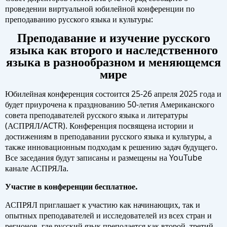
проведении виртуальной юбилейной конференции по
преподаванию русского языка и культуры:
Преподавание и изучение русского
языка как второго и наследственного
языка в разнообразном и меняющемся
мире
Юбилейная конференция состоится 25-26 апреля 2025 года и
будет приурочена к празднованию 50-летия Американского
совета преподавателей русского языка и литературы
(АСПРЯЛ/ACTR). Конференция посвящена истории и
достижениям в преподавании русского языка и культуры, а
также инновационным подходам к решению задач будущего.
Все заседания будут записаны и размещены на YouTube
канале АСПРЯЛа.
Участие в конференции бесплатное.
АСПРЯЛ приглашает к участию как начинающих, так и
опытных преподавателей и исследователей из всех стран и
регионов, где русский язык преподается как второй, третий