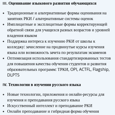
Оценивание языкового развития обучающихся
I
I
I.
Традиционные и альтернативные формы оценивания на
занятиях РКИ / альтернативные системы оценок
Имплицитные и эксплицитные формы корректирующей
обратной связи для учащихся разных возрастов и уровней
владения языком
Поддержка интереса к изучению РКИ от школы к
колледжу: зачисление на продвинутые курсы изучения
языка или возможность зачета по результатам экзаменов
Оптимизация использования стандартизированных тестов
для повышения качества обучения студентов и развития
образовательных программ: ТРКИ, OPI, ACTFL, Flagship,
DLPT5
Технологии в изучении русского языка
I
V.
Новые технологии, приложения и онлайн-ресурсы для
изучения и преподавания русского языка
Искусственный интеллект и преподавание РКИ
Онлайн преподавание и гибридная форма обучения