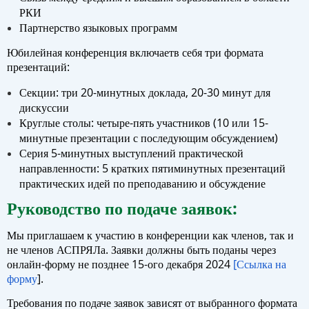
РКИ
Партнерство языковых программ
Юбилейная конференция включаетв себя три формата
презентаций:
Секции: три 20-минутных доклада, 20-30 минут для
дискуссии
Круглые столы: четыре-пять участников (10 или 15-
минутные презентации с последующим обсуждением)
Серия 5-минутных выступлений практической
направленности: 5 кратких пятиминутных презентаций
практических идей по преподаванию и обсуждение
Руководство по подаче заявок:
Мы приглашаем к участию в конференции как членов, так и
не членов АСПРЯЛа. Заявки должны быть поданы через
онлайн-форму не
позднее 15-ого декабря
2024
[Ссылка на
форму
].
Требования по подаче заявок зависят от выбранного формата