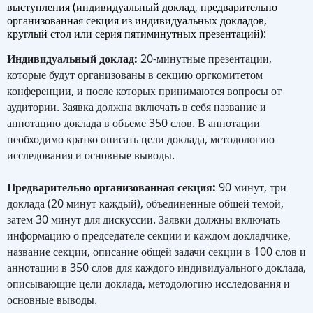
выступления (индивидуальный доклад, предварительно
организованная секция из индивидуальных докладов,
круглый стол или серия пятиминутных презентаций):
Индивидуальный доклад:
20-минутные презентации,
которые будут организованы в секцию оргкомитетом
конференции, и после которых принимаются вопросы от
аудитории. Заявка должна включать в себя название и
аннотацию доклада в объеме 350 слов. В аннотации
необходимо кратко описать цели доклада, методологию
исследования и основные выводы.
Предварительно организованная секция:
90 минут, три
доклада (20 минут каждый), объединенные общей темой,
затем 30 минут для дискуссии. Заявки должны включать
информацию о председателе секции и каждом докладчике,
название секции, описание общей задачи секции в 100 слов и
аннотации в 350 слов для каждого индивидуального доклада,
описывающие цели доклада, методологию исследования и
основные выводы.