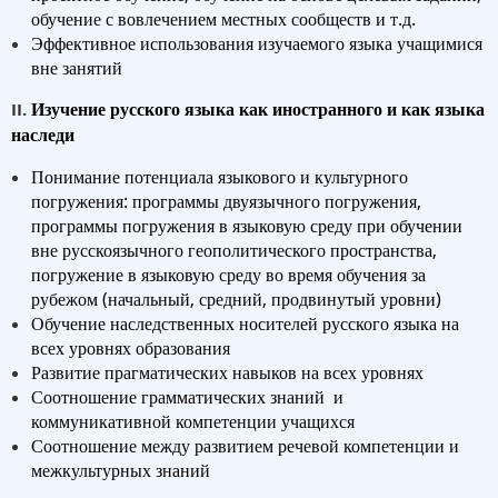
обучение с вовлечением местных сообществ и т.д.
Эффективное использования изучаемого языка учащимися
вне занятий
Изучение русского языка как иностранного и как языка
I
I.
наследи
Понимание потенциала языкового и культурного
погружения: программы двуязычного погружения,
программы погружения в языковую среду при обучении
вне русскоязычного геополитического пространства,
погружение в языковую среду во время обучения за
рубежом (начальный, средний, продвинутый уровни)
Обучение наследственных носителей русского языка на
всех уровнях образования
Развитие прагматических навыков на всех уровнях
Соотношение грамматических знаний и
коммуникативной компетенции учащихся
Соотношение между развитием речевой компетенции и
межкультурных знаний